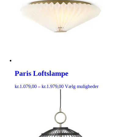
Paris Loftslampe
kr.
1.079,00
–
kr.
1.979,00
Vælg muligheder