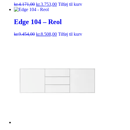
kr.
4.171,00
kr.
3.753,00
Tilføj til kurv
Edge 104 – Reol
kr.
9.454,00
kr.
8.508,00
Tilføj til kurv