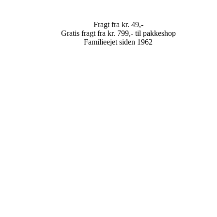
Fragt fra kr. 49,-
Gratis fragt fra kr. 799,- til pakkeshop
Familieejet siden 1962