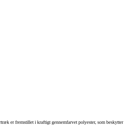
ræk er fremstillet i kraftigt gennemfarvet polyester, som beskytter