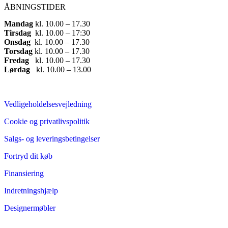
ÅBNINGSTIDER
Mandag
​ kl. 10.00 – 17.30​
Tirsdag
​ kl. 10.00 – 17:30​
Onsdag
​ kl. 10.00 – 17.30​
Torsdag
​ kl. 10.00 – 17.30​
Fredag
​ kl. 10.00 – 17.30​
Lørdag
​ kl. 10.00 – 13.00
Vedligeholdelsesvejledning
Cookie og privatlivspolitik
Salgs- og leveringsbetingelser
Fortryd dit køb
Finansiering
Indretningshjælp
Designermøbler