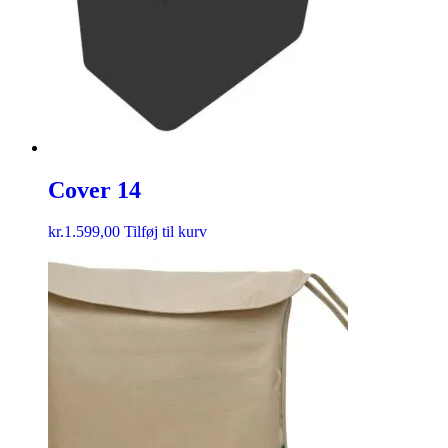
Cover 14
kr.
1.599,00
Tilføj til kurv