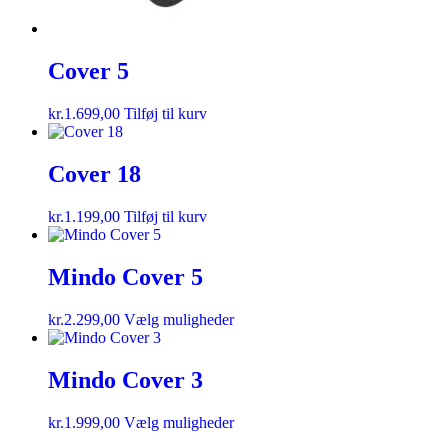
Cover 5
kr.
1.699,00
Tilføj til kurv
Cover 18
kr.
1.199,00
Tilføj til kurv
Mindo Cover 5
kr.
2.299,00
Vælg muligheder
Mindo Cover 3
kr.
1.999,00
Vælg muligheder