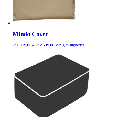
Mindo Cover
kr.
1.499,00
–
kr.
2.599,00
Vælg muligheder