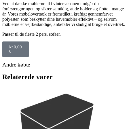
Ved at dække møblerne til i vintersæsonen undgår du
forårsrengøringen og sikrer samtidig, at de holder sig flotte i mange
år. Vores møbelovertræk er fremstillet i kraftigt gennemfarvet
polyester, som beskytter dine havemøbler effektivt – og selvom
møblerne er vejrbestandige, anbefaler vi stadig at bruge et overtræk.
Passer til de fleste 2 pers. sofaer.
kr.
0,00
0
Andre købte
Relaterede varer