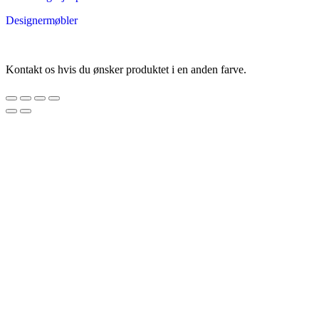
Designermøbler
Kontakt os hvis du ønsker produktet i en anden farve.