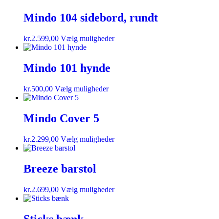
Mindo 104 sidebord, rundt
kr.
2.599,00
Vælg muligheder
Mindo 101 hynde
kr.
500,00
Vælg muligheder
Mindo Cover 5
kr.
2.299,00
Vælg muligheder
Breeze barstol
kr.
2.699,00
Vælg muligheder
Sticks bænk