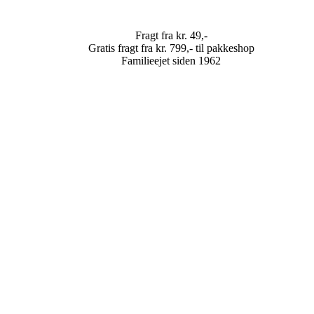
Fragt fra kr. 49,-
Gratis fragt fra kr. 799,- til pakkeshop
Familieejet siden 1962