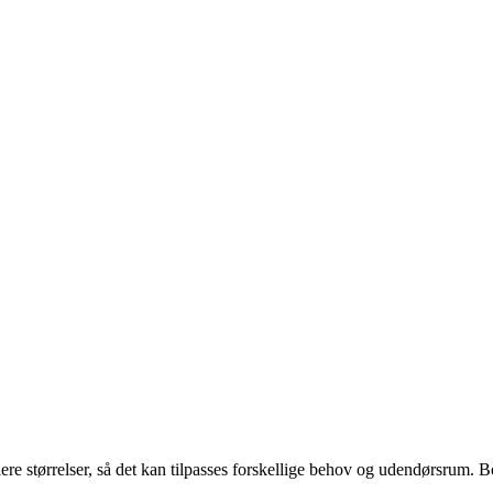
ere størrelser, så det kan tilpasses forskellige behov og udendørsrum. Bord