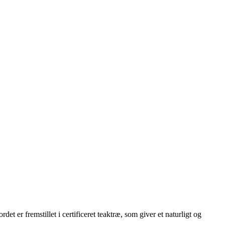
et er fremstillet i certificeret teaktræ, som giver et naturligt og