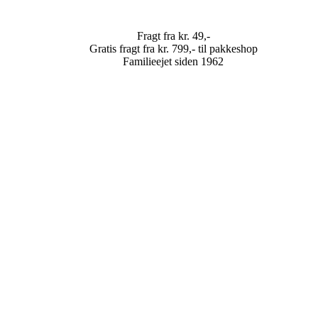
Fragt fra kr. 49,-
Gratis fragt fra kr. 799,- til pakkeshop
Familieejet siden 1962