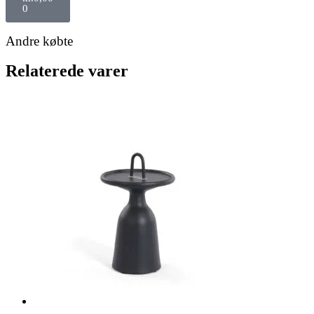
0
Andre købte
Relaterede varer