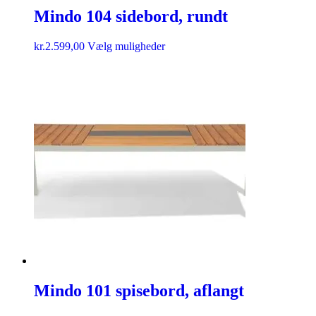
Mindo 104 sidebord, rundt
kr.
2.599,00
Vælg muligheder
Mindo 101 spisebord, aflangt