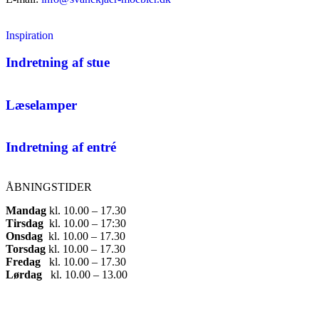
Inspiration
Indretning af stue
Læselamper
Indretning af entré
ÅBNINGSTIDER
Mandag
​ kl. 10.00 – 17.30​
Tirsdag
​ kl. 10.00 – 17:30​
Onsdag
​ kl. 10.00 – 17.30​
Torsdag
​ kl. 10.00 – 17.30​
Fredag
​ kl. 10.00 – 17.30​
Lørdag
​ kl. 10.00 – 13.00