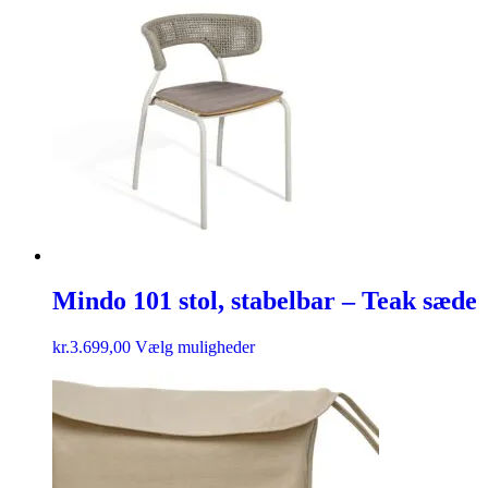
Mindo 101 stol, stabelbar – Teak sæde
kr.
3.699,00
Vælg muligheder