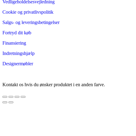
Vedligeholdelsesvejledning
Cookie og privatlivspolitik
Salgs- og leveringsbetingelser
Fortryd dit køb
Finansiering
Indretningshjælp
Designermøbler
Kontakt os hvis du ønsker produktet i en anden farve.