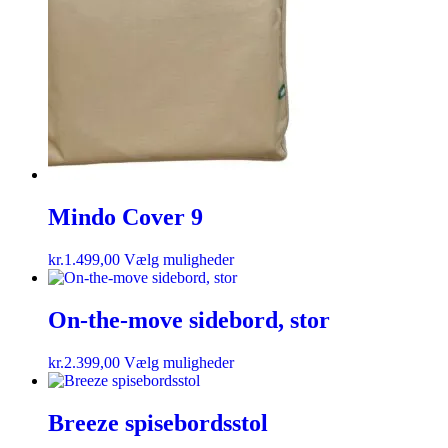
Mindo Cover 9
kr.
1.499,00
Vælg muligheder
On-the-move sidebord, stor
kr.
2.399,00
Vælg muligheder
Breeze spisebordsstol