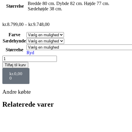
Bredde 80 cm. Dybde 82 cm. Højde 77 cm.
Størrelse
Sædehøjde 38 cm.
kr.
8.799,00
–
kr.
9.748,00
Farve
Sædehynde
Størrelse
Ryd
Tilføj til kurv
kr.
0,00
0
Andre købte
Relaterede varer