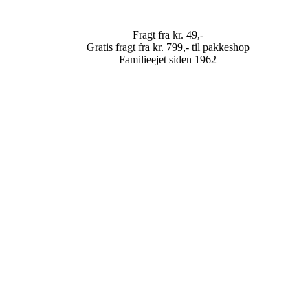
Fragt fra kr. 49,-
Gratis fragt fra kr. 799,- til pakkeshop
Familieejet siden 1962