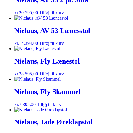
Nielaus, AV 53 2 pl. Sofa
kr.
20.795,00
Tilføj til kurv
Nielaus, AV 53 Lænesstol
kr.
14.394,00
Tilføj til kurv
Nielaus, Fly Lænestol
kr.
28.595,00
Tilføj til kurv
Nielaus, Fly Skammel
kr.
7.395,00
Tilføj til kurv
Nielaus, Jade Øreklapstol