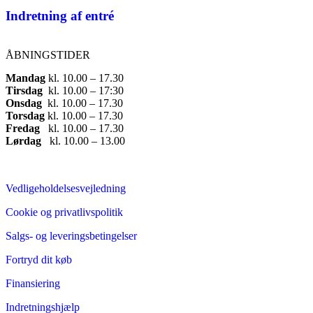
Indretning af entré
ÅBNINGSTIDER
Mandag
​ kl. 10.00 – 17.30​
Tirsdag
​ kl. 10.00 – 17:30​
Onsdag
​ kl. 10.00 – 17.30​
Torsdag
​ kl. 10.00 – 17.30​
Fredag
​ kl. 10.00 – 17.30​
Lørdag
​ kl. 10.00 – 13.00
Vedligeholdelsesvejledning
Cookie og privatlivspolitik
Salgs- og leveringsbetingelser
Fortryd dit køb
Finansiering
Indretningshjælp