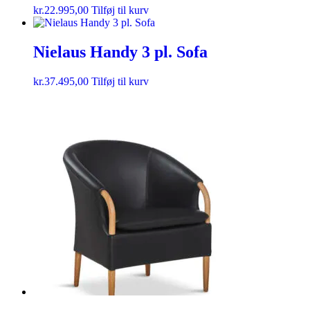
kr.
22.995,00
Tilføj til kurv
Nielaus Handy 3 pl. Sofa
kr.
37.495,00
Tilføj til kurv