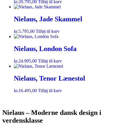
kr.
20.795,00
Tilføj til kurv
Nielaus, Jade Skammel
kr.
5.795,00
Tilføj til kurv
Nielaus, London Sofa
kr.
24.995,00
Tilføj til kurv
Nielaus, Tenor Lænestol
kr.
16.495,00
Tilføj til kurv
Nielaus – Moderne dansk design i
verdensklasse