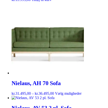
Nielaus, AH 70 Sofa
kr.
31.495,00
–
kr.
36.495,00
Vælg muligheder