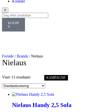
Kontakt
X
kr.
0,00
0
Forside
/
Brands
/ Nielaus
Nielaus
Viser 13 resultater
KAMPAGNE
Nielaus Handy 2,5 Sofa