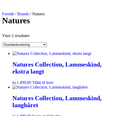
Forside
/
Brands
/ Natures
Natures
Viser 2 resultater
Natures Collection, Lammeskind,
ekstra langt
kr.
1.499,00
Tilføj til kurv
Natures Collection, Lammeskind,
langhåret