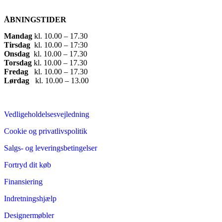
ÅBNINGSTIDER
Mandag
​ kl. 10.00 – 17.30​
Tirsdag
​ kl. 10.00 – 17:30​
Onsdag
​ kl. 10.00 – 17.30​
Torsdag
​ kl. 10.00 – 17.30​
Fredag
​ kl. 10.00 – 17.30​
Lørdag
​ kl. 10.00 – 13.00
Vedligeholdelsesvejledning
Cookie og privatlivspolitik
Salgs- og leveringsbetingelser
Fortryd dit køb
Finansiering
Indretningshjælp
Designermøbler