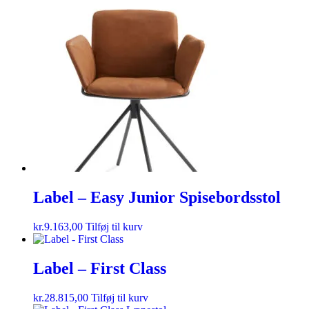
Label – Easy Junior Spisebordsstol
kr.
9.163,00
Tilføj til kurv
Label – First Class
kr.
28.815,00
Tilføj til kurv