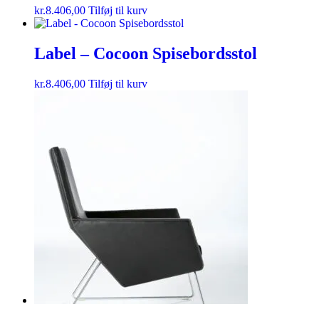
kr.
8.406,00
Tilføj til kurv
Label – Cocoon Spisebordsstol
kr.
8.406,00
Tilføj til kurv