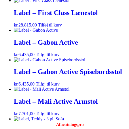
Label – First Class Lænestol
kr.
28.815,00
Tilføj til kurv
Label – Gabon Active
kr.
6.435,00
Tilføj til kurv
Label – Gabon Active Spisebordsstol
kr.
6.435,00
Tilføj til kurv
Label – Mali Active Armstol
kr.
7.701,00
Tilføj til kurv
Afhentningspris