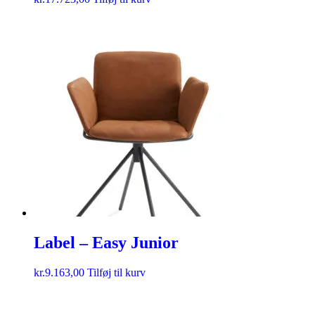
Label – Easy Junior
kr.
9.163,00
Tilføj til kurv