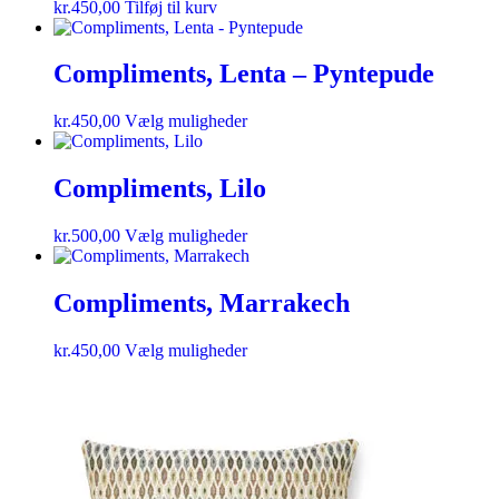
kr.
450,00
Tilføj til kurv
Compliments, Lenta – Pyntepude
kr.
450,00
Vælg muligheder
Compliments, Lilo
kr.
500,00
Vælg muligheder
Compliments, Marrakech
kr.
450,00
Vælg muligheder