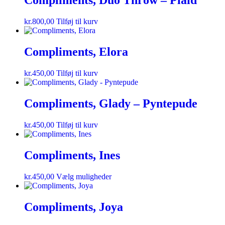
Compliments, Duo Throw – Plaid
kr.
800,00
Tilføj til kurv
Compliments, Elora
kr.
450,00
Tilføj til kurv
Compliments, Glady – Pyntepude
kr.
450,00
Tilføj til kurv
Compliments, Ines
kr.
450,00
Vælg muligheder
Compliments, Joya