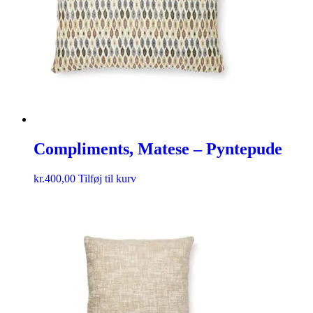
Compliments, Matese – Pyntepude
kr.
400,00
Tilføj til kurv