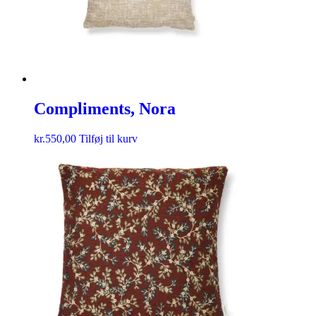
Compliments, Nora
kr.
550,00
Tilføj til kurv