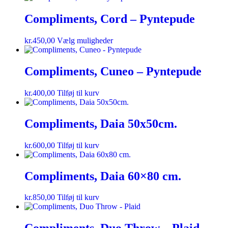
Compliments, Cord – Pyntepude
kr.
450,00
Vælg muligheder
Compliments, Cuneo – Pyntepude
kr.
400,00
Tilføj til kurv
Compliments, Daia 50x50cm.
kr.
600,00
Tilføj til kurv
Compliments, Daia 60×80 cm.
kr.
850,00
Tilføj til kurv