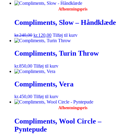
Afhentningspris
Compliments, Slow – Håndklæde
kr.
240,00
kr.
120,00
Tilføj til kurv
Compliments, Turin Throw
kr.
850,00
Tilføj til kurv
Compliments, Vera
kr.
450,00
Tilføj til kurv
Afhentningspris
Compliments, Wool Circle –
Pyntepude