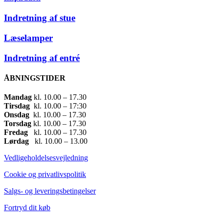
Indretning af stue
Læselamper
Indretning af entré
ÅBNINGSTIDER
Mandag
​ kl. 10.00 – 17.30​
Tirsdag
​ kl. 10.00 – 17:30​
Onsdag
​ kl. 10.00 – 17.30​
Torsdag
​ kl. 10.00 – 17.30​
Fredag
​ kl. 10.00 – 17.30​
Lørdag
​ kl. 10.00 – 13.00
Vedligeholdelsesvejledning
Cookie og privatlivspolitik
Salgs- og leveringsbetingelser
Fortryd dit køb