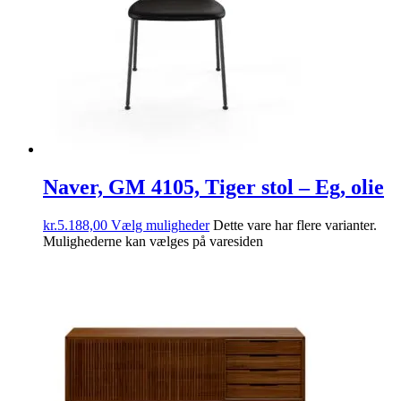
Naver, GM 4105, Tiger stol – Eg, olie
kr.
5.188,00
Vælg muligheder
Dette vare har flere varianter.
Mulighederne kan vælges på varesiden