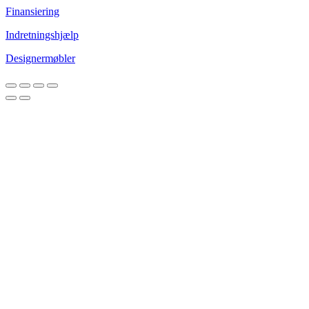
Finansiering
Indretningshjælp
Designermøbler