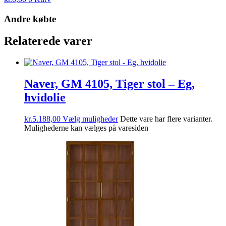
Andre købte
Relaterede varer
Naver, GM 4105, Tiger stol – Eg,
hvidolie
kr.
5.188,00
Vælg muligheder
Dette vare har flere varianter.
Mulighederne kan vælges på varesiden