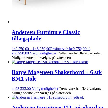
Andersen Furniture Classic
tillægsplade
kr.
2.750,00
–
kr.
6.950,00
Prisinterval: kr.2.750,00 til
kr.6.950,00
Vælg muligheder
Dette vare har flere varianter.
Mulighederne kan vælges på varesiden
Børge Mogensen Shakerbord + 6 stk
BM1 stole
kr.
93.535,00
Vælg muligheder
Dette vare har flere varianter.
Mulighederne kan vælges på varesiden
Andersen Furniture T11 spisebord m.