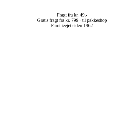
Fragt fra kr. 49,-
Gratis fragt fra kr. 799,- til pakkeshop
Familieejet siden 1962