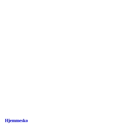
Hjemmesko