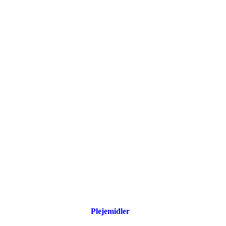
Plejemidler