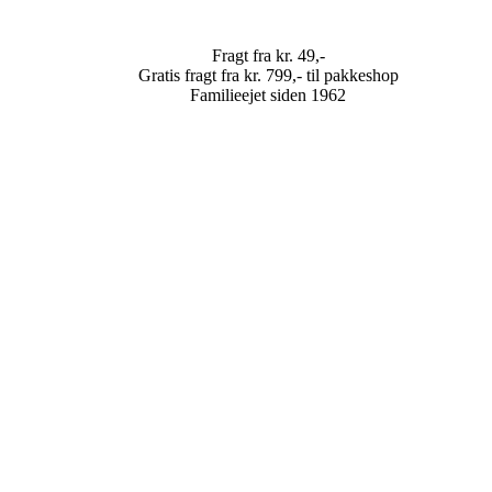
Fragt fra kr. 49,-
Gratis fragt fra kr. 799,- til pakkeshop
Familieejet siden 1962