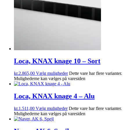
Loca, KNAX knage 10 – Sort
kr.
2.865,00
Vælg muligheder
Dette vare har flere varianter.
Mulighederne kan vælges på varesiden
Loca, KNAX knage 4 – Alu
kr.
1.511,00
Vælg muligheder
Dette vare har flere varianter.
Mulighederne kan vælges på varesiden