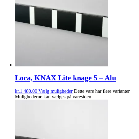
Loca, KNAX Lite knage 5 – Alu
kr.
1.480,00
Vælg muligheder
Dette vare har flere varianter.
Mulighederne kan vælges på varesiden