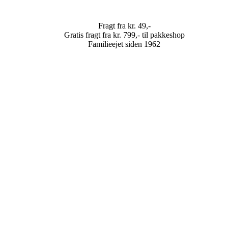
Fragt fra kr. 49,-
Gratis fragt fra kr. 799,- til pakkeshop
Familieejet siden 1962