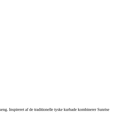
seng. Inspireret af de traditionelle tyske kurbade kombinerer Sunrise