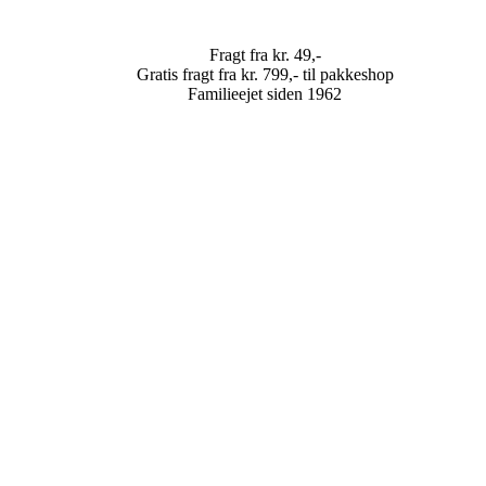
Fragt fra kr. 49,-
Gratis fragt fra kr. 799,- til pakkeshop
Familieejet siden 1962