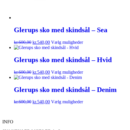
Glerups sko med skindsål – Sea
kr.
600,00
kr.
540,00
Vælg muligheder
Glerups sko med skindsål – Hvid
kr.
600,00
kr.
540,00
Vælg muligheder
Glerups sko med skindsål – Denim
kr.
600,00
kr.
540,00
Vælg muligheder
INFO