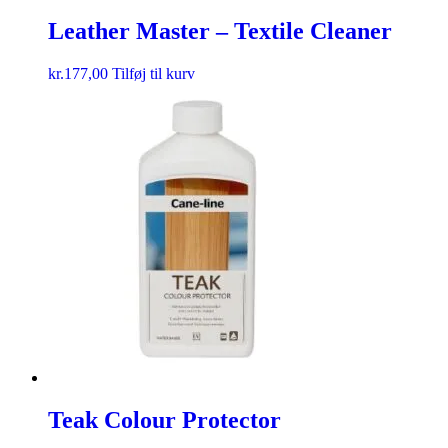
Leather Master – Textile Cleaner
kr.
177,00
Tilføj til kurv
Teak Colour Protector