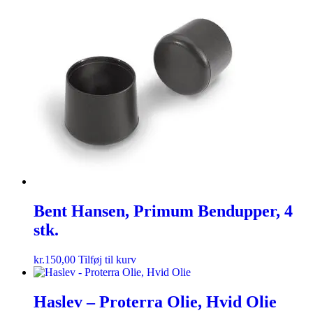
Bent Hansen, Primum Bendupper, 4
stk.
kr.
150,00
Tilføj til kurv
Haslev – Proterra Olie, Hvid Olie