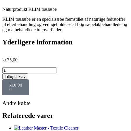
Naturprodukt KLIM træsæbe
KLIM træsæbe er en specialsæbe fremstillet af naturlige fedtstoffer
til efterbehandling og vedligeholdelse af bøg sæbelakbehandlede og
eg matbehandlede træoverflader.
Yderligere information
kr.
75,00
Tilføj til kurv
kr.
0,00
0
Andre købte
Relaterede varer